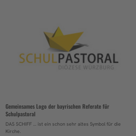
Gemeinsames Logo der bayrischen Referate für
Schulpastoral
DAS SCHIFF … ist ein schon sehr altes Symbol für die
Kirche.