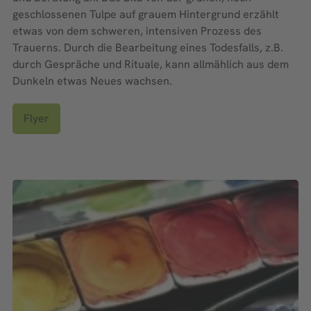
geschlossenen Tulpe auf grauem Hintergrund erzählt
etwas von dem schweren, intensiven Prozess des
Trauerns. Durch die Bearbeitung eines Todesfalls, z.B.
durch Gespräche und Rituale, kann allmählich aus dem
Dunkeln etwas Neues wachsen.
Flyer