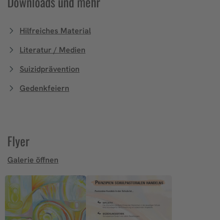
Downloads und mehr
Hilfreiches Material
Literatur / Medien
Suizidprävention
Gedenkfeiern
Flyer
Galerie öffnen