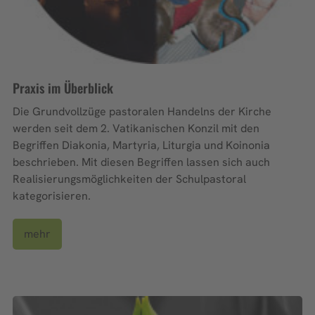
Praxis im Überblick
Die Grundvollzüge pastoralen Handelns der Kirche
werden seit dem 2. Vatikanischen Konzil mit den
Begriffen Diakonia, Martyria, Liturgia und Koinonia
beschrieben. Mit diesen Begriffen lassen sich auch
Realisierungsmöglichkeiten der Schulpastoral
kategorisieren.
mehr