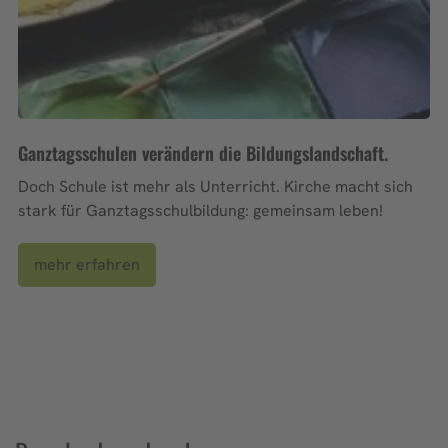
Ganztagsschulen verändern die Bildungslandschaft.
Doch Schule ist mehr als Unterricht. Kirche macht sich
stark für Ganztagsschulbildung: gemeinsam leben!
mehr erfahren