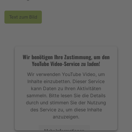
Text zum Bild
Wir benötigen Ihre Zustimmung, um den
YouTube Video-Service zu laden!
Wir verwenden YouTube Video, um
Inhalte einzubetten. Dieser Service
kann Daten zu Ihren Aktivitäten
sammeln. Bitte lesen Sie die Details
durch und stimmen Sie der Nutzung
des Service zu, um diese Inhalte
anzuzeigen.
Mehr Informationen