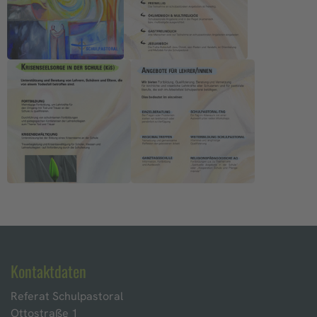
Kontaktdaten
Referat Schulpastoral
Ottostraße 1