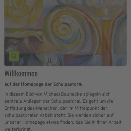
Willkommen
auf der Homepage der Schulpastoral
In diesem Bild von Michael Baunacke spiegeln sich
zentrale Anliegen der Schulpastoral. Es geht um die
Entfaltung des Menschen, der im Mittelpunkt der
schulpastoralen Arbeit steht. Sie werden sicher auf
unserer Homepage etwas finden, das Sie in Ihrer Arbeit
weiterbringt.